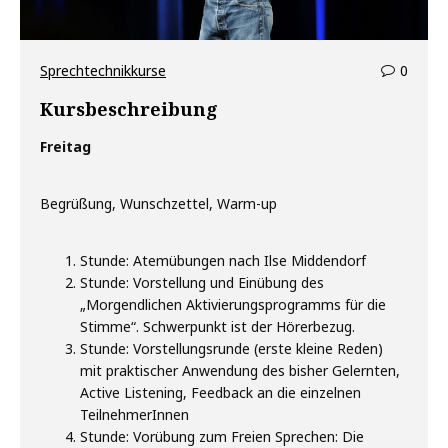
comm
Sprechtechnikkurse
0
on
Kursbeschreibung
Kursb
Freitag
Begrüßung, Wunschzettel, Warm-up
Stunde: Atemübungen nach Ilse Middendorf
Stunde: Vorstellung und Einübung des
„Morgendlichen Aktivierungsprogramms für die
Stimme“. Schwerpunkt ist der Hörerbezug.
Stunde: Vorstellungsrunde (erste kleine Reden)
mit praktischer Anwendung des bisher Gelernten,
Active Listening, Feedback an die einzelnen
TeilnehmerInnen
Stunde: Vorübung zum Freien Sprechen: Die