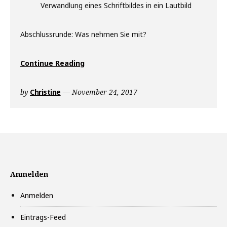
Verwandlung eines Schriftbildes in ein Lautbild
Abschlussrunde: Was nehmen Sie mit?
„Kursbeschreibung“
Continue Reading
by
Christine
November 24, 2017
Anmelden
Anmelden
Eintrags-Feed